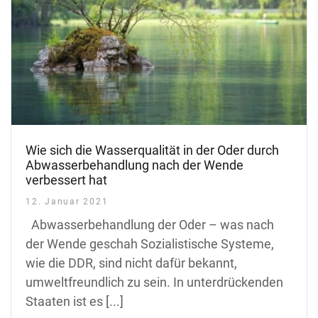
Wie sich die Wasserqualität in der Oder durch
Abwasserbehandlung nach der Wende
verbessert hat
12. Januar 2021
Abwasserbehandlung der Oder – was nach
der Wende geschah Sozialistische Systeme,
wie die DDR, sind nicht dafür bekannt,
umweltfreundlich zu sein. In unterdrückenden
Staaten ist es [...]