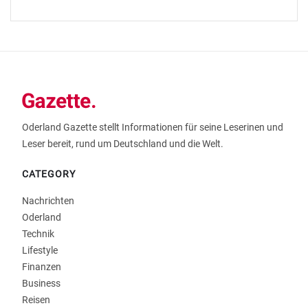
Oderland Gazette stellt Informationen für seine Leserinen und
Leser bereit, rund um Deutschland und die Welt.
CATEGORY
Nachrichten
Oderland
Technik
Lifestyle
Finanzen
Business
Reisen