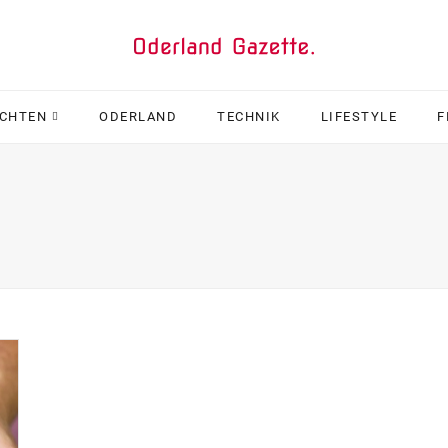
ICHTEN
ODERLAND
TECHNIK
LIFESTYLE
F