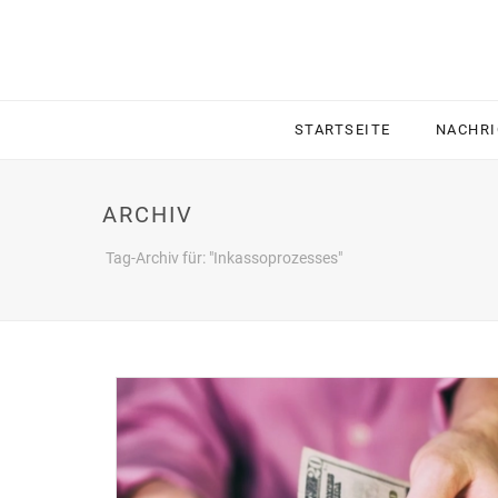
STARTSEITE
NACHR
ARCHIV
Tag-Archiv für: "Inkassoprozesses"