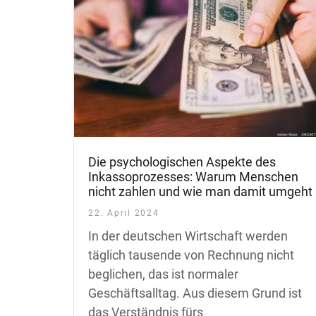
Die psychologischen Aspekte des
Inkassoprozesses: Warum Menschen
nicht zahlen und wie man damit umgeht
22. April 2024
In der deutschen Wirtschaft werden
täglich tausende von Rechnung nicht
beglichen, das ist normaler
Geschäftsalltag. Aus diesem Grund ist
das Verständnis fürs