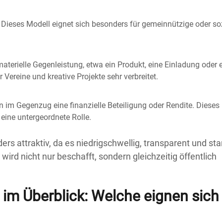
 Dieses Modell eignet sich besonders für gemeinnützige oder so
aterielle Gegenleistung, etwa ein Produkt, eine Einladung oder 
Vereine und kreative Projekte sehr verbreitet.
en im Gegenzug eine finanzielle Beteiligung oder Rendite. Dieses
eine untergeordnete Rolle.
ers attraktiv, da es niedrigschwellig, transparent und sta
wird nicht nur beschafft, sondern gleichzeitig öffentlich
im Überblick: Welche eignen sich