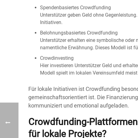
Spendenbasiertes Crowdfunding
Unterstützer geben Geld ohne Gegenleistung.
Initiativen.
Belohnungsbasiertes Crowdfunding
Unterstützer erhalten eine symbolische oder m
namentliche Erwähnung. Dieses Modell ist für 
Crowdinvesting
Hier investieren Unterstützer Geld und erhalt
Modell spielt im lokalen Vereinsumfeld meist 
Für lokale Initiativen ist Crowdfunding besond
gemeinschaftsorientiert ist. Die Finanzierung 
kommuniziert und emotional aufgeladen.
Crowdfunding-Plattformen 
für lokale Projekte?