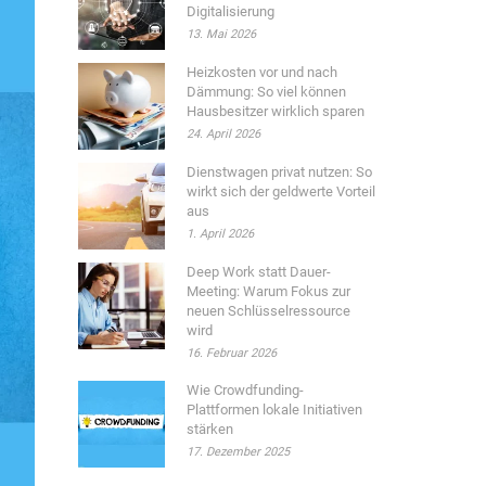
Digitalisierung
13. Mai 2026
Heizkosten vor und nach
Dämmung: So viel können
Hausbesitzer wirklich sparen
24. April 2026
Dienstwagen privat nutzen: So
wirkt sich der geldwerte Vorteil
aus
1. April 2026
Deep Work statt Dauer-
Meeting: Warum Fokus zur
neuen Schlüsselressource
wird
16. Februar 2026
Wie Crowdfunding-
Plattformen lokale Initiativen
stärken
17. Dezember 2025