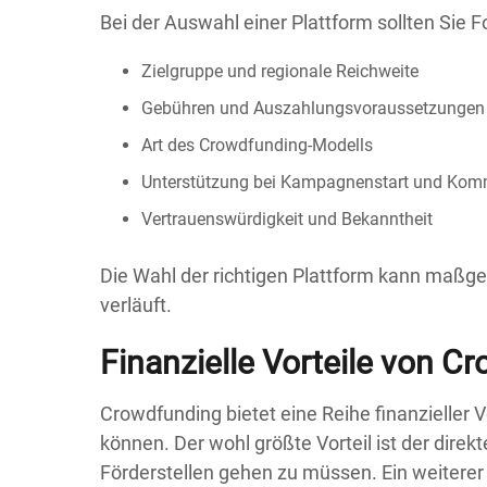
Bei der Auswahl einer Plattform sollten Sie 
Zielgruppe und regionale Reichweite
Gebühren und Auszahlungsvoraussetzungen
Art des Crowdfunding-Modells
Unterstützung bei Kampagnenstart und Kom
Vertrauenswürdigkeit und Bekanntheit
Die Wahl der richtigen Plattform kann maßge
verläuft.
Finanzielle Vorteile von Cr
Crowdfunding bietet eine Reihe finanzieller Vo
können. Der wohl größte Vorteil ist der dir
Förderstellen gehen zu müssen. Ein weiterer 